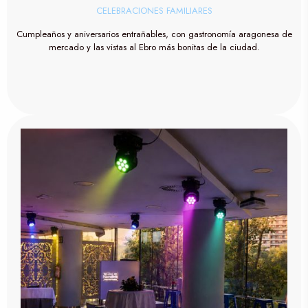
CELEBRACIONES FAMILIARES
Cumpleaños y aniversarios entrañables, con gastronomía aragonesa de
mercado y las vistas al Ebro más bonitas de la ciudad.