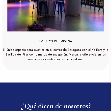
EVENTOS DE EMPRESA
El único espacio para eventos en el centro de Zaragoza con el río Ebro y la
Basílica del Pilar como marco de excepción. Marca la diferencia en tus
reuniones y celebraciones corporativas.
¿´Qué dicen de nosotros?