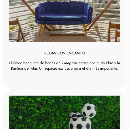
BODAS CON ENCANTO
El único banquete de bodas de Zaragoza centro con el río Ebro y la
Basílica del Pilar. Un espacio exclusivo para el día más importante.