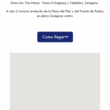
Dirección Tres Mares · Paseo Echegaray y Caballero, Zaragoza ·
A solo 2 minutos andando de la Plaza del Pilar y del Puente de Piedra,
en pleno Zaragoza centro.
Como llegar