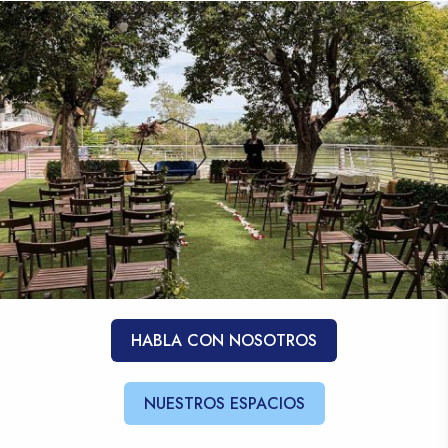
HABLA CON NOSOTROS
NUESTROS ESPACIOS