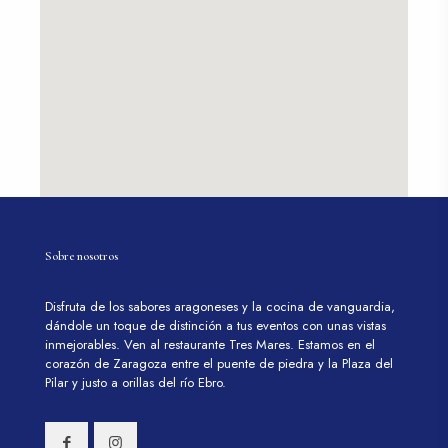
Sobre nosotros
Disfruta de los sabores aragoneses y la cocina de vanguardia,
dándole un toque de distinción a tus eventos con unas vistas
inmejorables. Ven al restaurante Tres Mares. Estamos en el
corazón de Zaragoza entre el puente de piedra y la Plaza del
Pilar y justo a orillas del río Ebro.