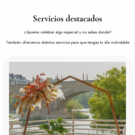
Servicios destacados
¿Quieres celebrar algo especial y no sabes donde?
También ofrecemos distintos servicios para que tengas tu día inolvidable