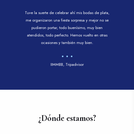
Tuve la suerte de celebrar ahí mis bodas de plata,
me organizaron una fiesta sorpresa y mejor no se
pudieron portar, todo buenísimo, muy bien
atendidos, todo perfecto. Hemos vuelto en otras
ocasiones y también muy bien.
IIMMBB, Tripadvisor
¿Dónde estamos?