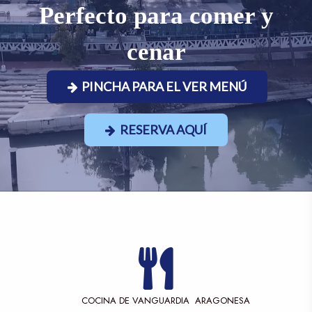
Perfecto para comer y
cenar
PINCHA PARA EL VER MENÚ
RESERVA AQUÍ
COCINA DE VANGUARDIA ARAGONESA