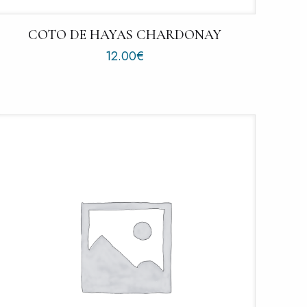
COTO DE HAYAS CHARDONAY
12.00
€