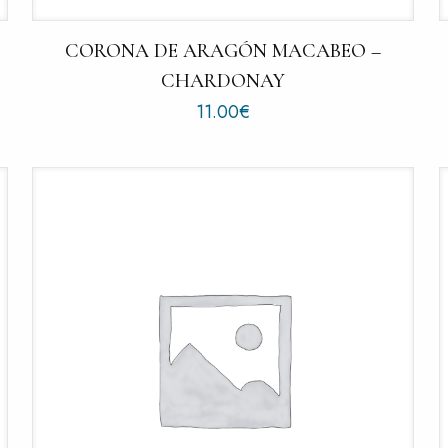
CORONA DE ARAGÓN MACABEO –
CHARDONAY
11.00
€