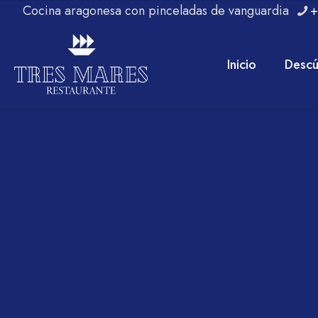
Cocina aragonesa con pinceladas de vanguardia
+
Inicio
Descú