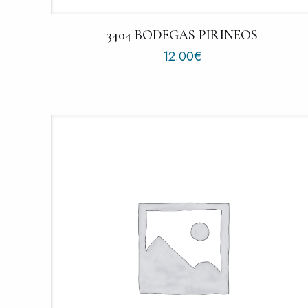
3404 BODEGAS PIRINEOS
12.00
€