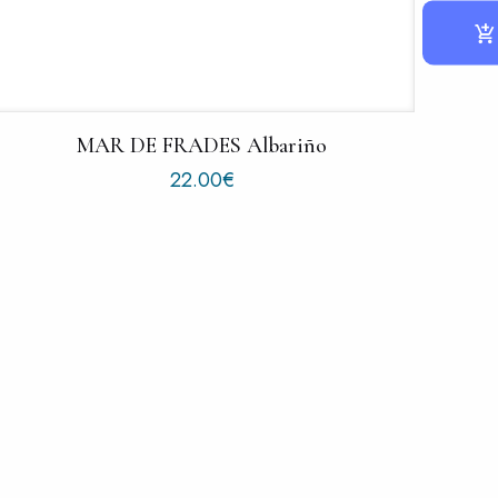
MAR DE FRADES Albariño
22.00
€