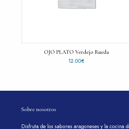
OJO PLATO Verdejo Rueda
12.00
€
Sobre nosotros
Disfruta de los sabores aragoneses y la cocina d