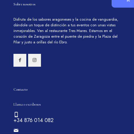
Sobre nosotros
Disfruta de los sabores aragoneses y la cocina de vanguardia,
dándole un toque de distinción a tus eventos con unas vistas
inmejorables. Ven al restaurante Tres Mares. Estamos en el
corazón de Zaragoza entre el puente de piedra y la Plaza del
Pilar y justo a orillas del río Ebro.
Contacto
Llama o escríbenos
+34 876 014 082