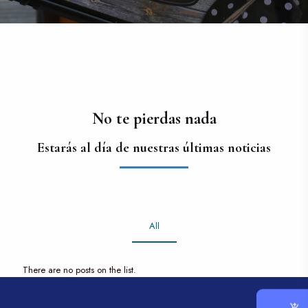
No te pierdas nada
Estarás al día de nuestras últimas noticias
All
There are no posts on the list.