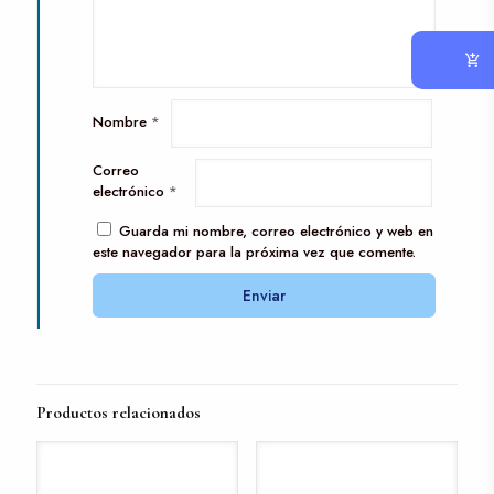
Nombre
*
Correo
electrónico
*
Guarda mi nombre, correo electrónico y web en
este navegador para la próxima vez que comente.
Productos relacionados