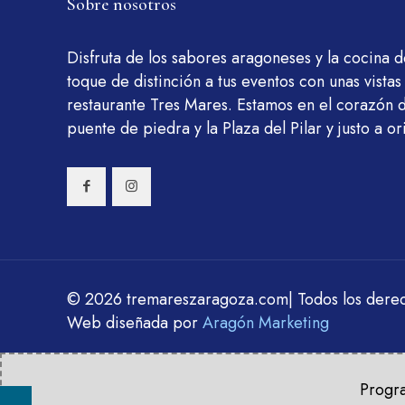
Sobre nosotros
Disfruta de los sabores aragoneses y la cocina 
toque de distinción a tus eventos con unas vistas
restaurante Tres Mares. Estamos en el corazón 
puente de piedra y la Plaza del Pilar y justo a ori
© 2026 tremareszaragoza.com| Todos los dere
Web diseñada por
Aragón Marketing
Progra