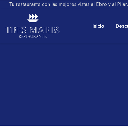
Tu restaurante con las mejores vistas al Ebro y al Pila
Inicio
Desc