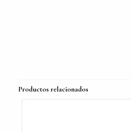
Productos relacionados