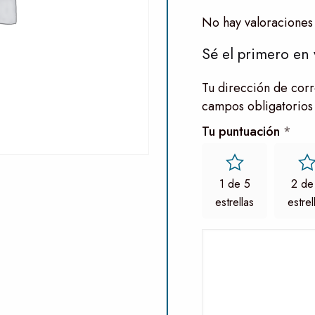
No hay valoraciones
Sé el primero en 
Tu dirección de corr
campos obligatorios
Tu puntuación
*
1 de 5
2 de
estrellas
estrel