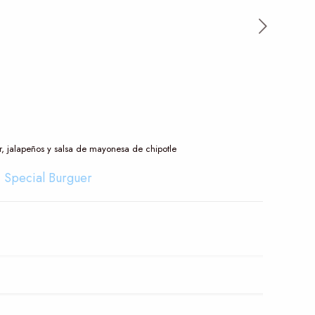
, jalapeños y salsa de mayonesa de chipotle
,
Special Burguer