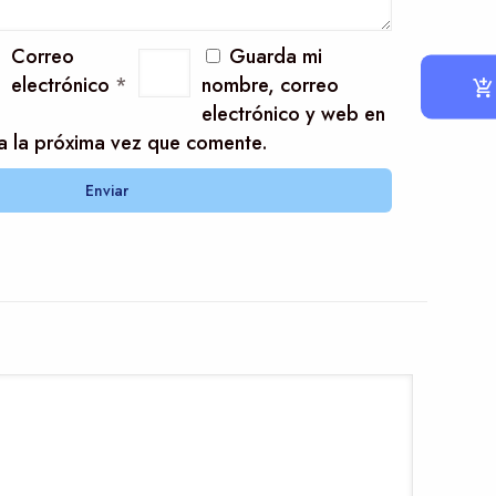
Correo
Guarda mi
electrónico
*
nombre, correo
electrónico y web en
a la próxima vez que comente.