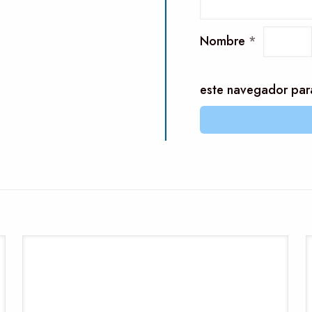
Nombre
*
este navegador par