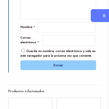
Nombre
*
Correo
electrónico
*
Guarda mi nombre, correo electrónico y web en
este navegador para la próxima vez que comente.
Productos relacionados