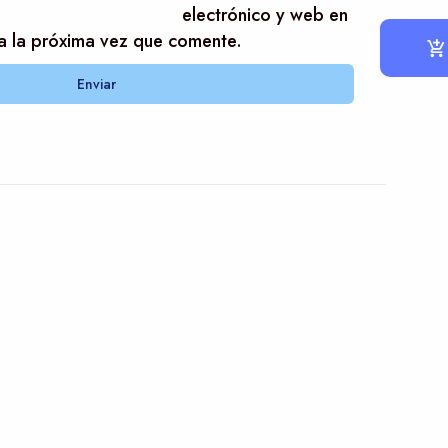
electrónico y web en
a la próxima vez que comente.