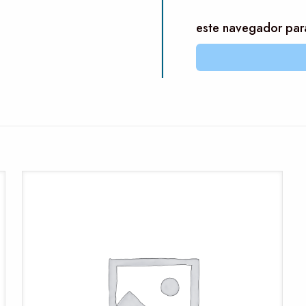
este navegador par