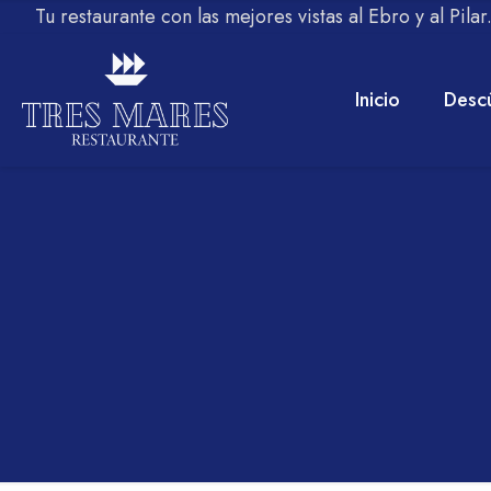
Tu restaurante con las mejores vistas al Ebro y al Pila
Inicio
Desc