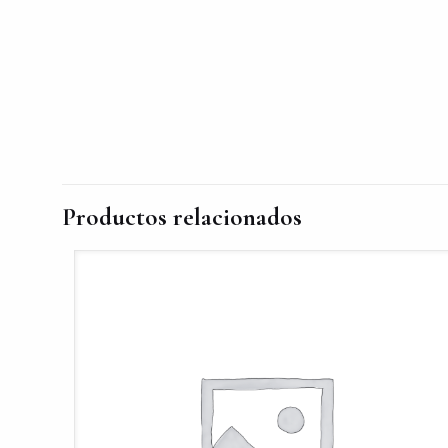
Productos relacionados