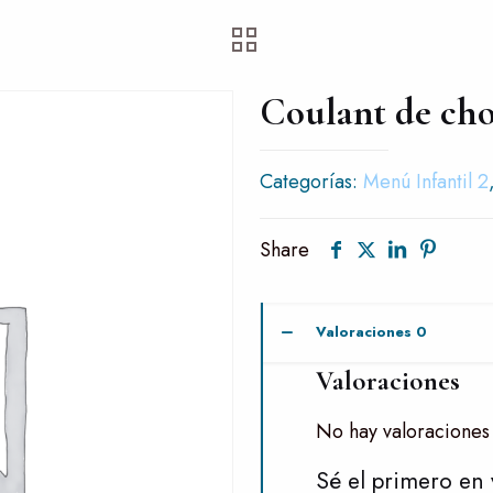
Coulant de cho
Categorías:
Menú Infantil 2
Share
Valoraciones
0
Valoraciones
No hay valoraciones
Sé el primero en 