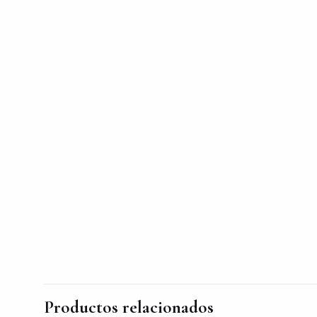
Productos relacionados