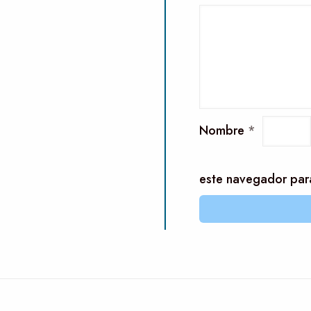
Nombre
*
este navegador par