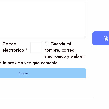
Correo
Guarda mi
electrónico
*
nombre, correo
electrónico y web en
a la próxima vez que comente.