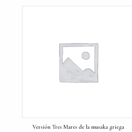
Versión Tres Mares de la musaka griega