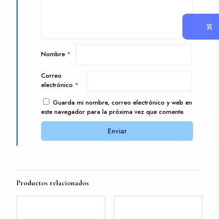
Nombre
*
Correo
electrónico
*
Guarda mi nombre, correo electrónico y web en
este navegador para la próxima vez que comente.
Productos relacionados