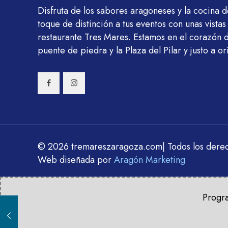
Disfruta de los sabores aragoneses y la cocina 
toque de distinción a tus eventos con unas vistas
restaurante Tres Mares. Estamos en el corazón 
puente de piedra y la Plaza del Pilar y justo a ori
© 2026 tremareszaragoza.com| Todos los dere
Web diseñada por
Aragón Marketing
Progra