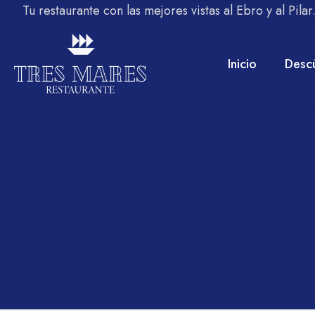
Tu restaurante con las mejores vistas al Ebro y al Pila
Inicio
Desc