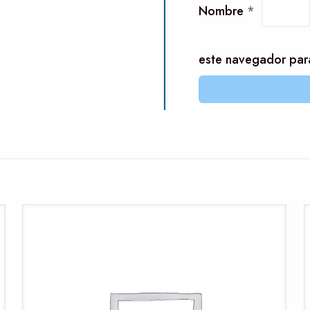
Nombre
*
este navegador par