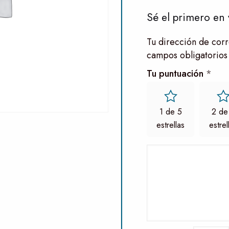
Sé el primero en 
Tu dirección de corr
campos obligatorios
Tu puntuación
*
1 de 5
2 de
estrellas
estrel