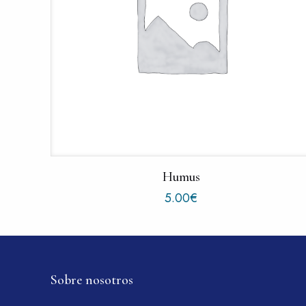
Humus
5.00
€
Sobre nosotros