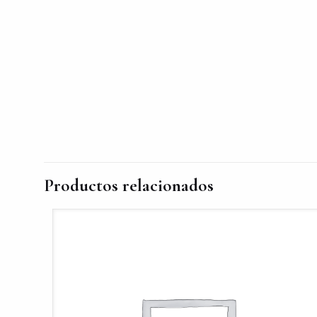
Productos relacionados