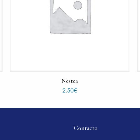
Nestea
2.50
€
Contacto