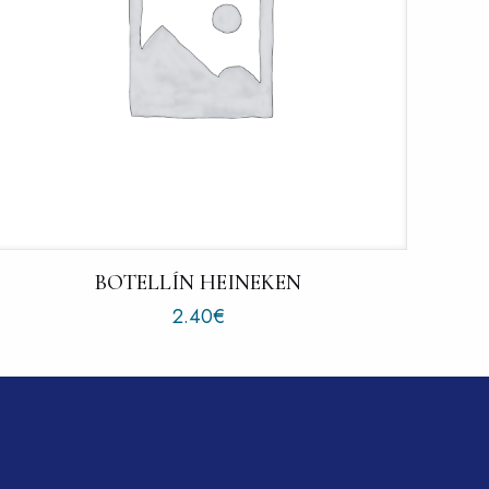
BOTELLÍN HEINEKEN
2.40
€