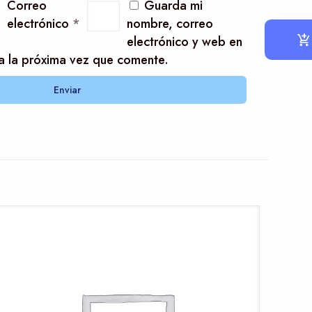
Correo
Guarda mi
electrónico
*
nombre, correo
electrónico y web en
a la próxima vez que comente.