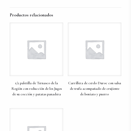
Productos relacionados
1/2 paletilla de Ternasco de la
Carrillera de cerdo Duroc con salsa
Región con reducción de los Jugos
de trufa acompañado de crujiente
de su cocción y patatas panadera
de boniato y puerro