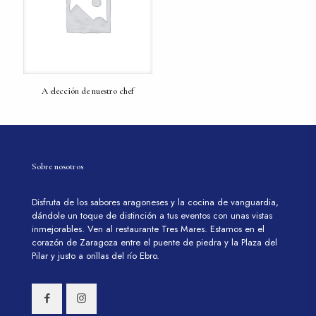
A elección de nuestro chef
Sobre nosotros
Disfruta de los sabores aragoneses y la cocina de vanguardia,
dándole un toque de distinción a tus eventos con unas vistas
inmejorables. Ven al restaurante Tres Mares. Estamos en el
corazón de Zaragoza entre el puente de piedra y la Plaza del
Pilar y justo a orillas del río Ebro.