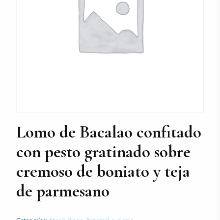
Lomo de Bacalao confitado
con pesto gratinado sobre
cremoso de boniato y teja
de parmesano