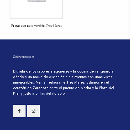
Fresas con nata versión Tres Mares
Sobre nosotros
Disfruta de los sabores aragoneses y la cocina de vanguardia,
dándole un toque de distinción a tus eventos con unas vistas
inmejorables. Ven al restaurante Tres Mares. Estamos en el
corazón de Zaragoza entre el puente de piedra y la Plaza del
Pilar y justo a orillas del río Ebro.