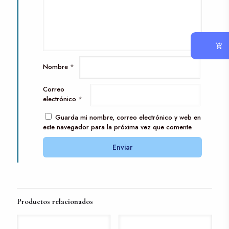
Nombre
*
Correo
electrónico
*
Guarda mi nombre, correo electrónico y web en
este navegador para la próxima vez que comente.
Productos relacionados